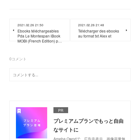
2021.02.26 21:50
2021.02.26 21:48
Ebooks téléchargeables
Télécharger des ebooks
Pda Le Montespan iBook
au format txt Alex et
MOBI (French Edition) p…
0
コメント
PR
プレミアムプランでもっと自由
なサイトに
Ameba Owndで、広告非表示、画像容量無