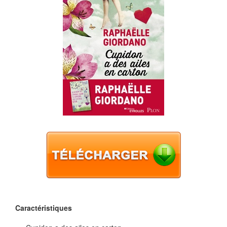
Caractéristiques